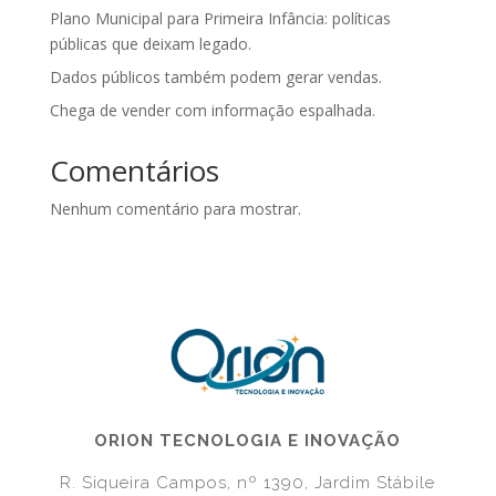
Plano Municipal para Primeira Infância: políticas
públicas que deixam legado.
Dados públicos também podem gerar vendas.
Chega de vender com informação espalhada.
Comentários
Nenhum comentário para mostrar.
ORION TECNOLOGIA E INOVAÇÃO
R. Siqueira Campos, nº 1390, Jardim Stábile