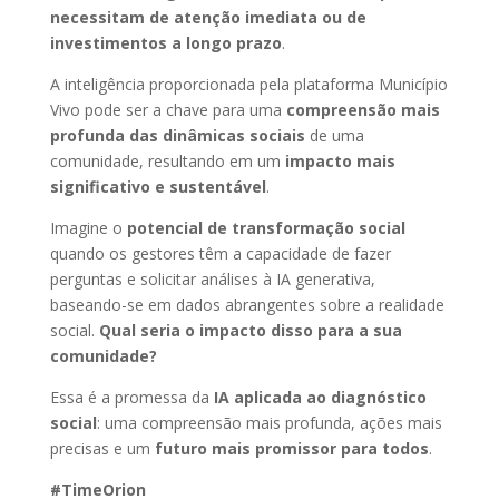
necessitam de atenção imediata ou de
investimentos a longo prazo
.
A inteligência proporcionada pela plataforma Município
Vivo pode ser a chave para uma
compreensão mais
profunda das dinâmicas sociais
de uma
comunidade, resultando em um
impacto mais
significativo e sustentável
.
Imagine o
potencial de transformação social
quando os gestores têm a capacidade de fazer
perguntas e solicitar análises à IA generativa,
baseando-se em dados abrangentes sobre a realidade
social.
Qual seria o impacto disso para a sua
comunidade?
Essa é a promessa da
IA aplicada ao diagnóstico
social
: uma compreensão mais profunda, ações mais
precisas e um
futuro mais promissor para todos
.
#TimeOrion