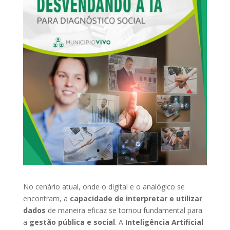
No cenário atual, onde o digital e o analógico se
encontram, a
capacidade de interpretar e utilizar
dados
de maneira eficaz se tornou fundamental para
a
gestão pública e social
. A
Inteligência Artificial