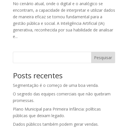
No cenário atual, onde o digital e o analógico se
encontram, a capacidade de interpretar e utilizar dados
de maneira eficaz se tornou fundamental para a
gestão pública e social. A Inteligência Artificial (IA)
generativa, reconhecida por sua habilidade de analisar
e...
Pesquisar
Posts recentes
Segmentação é o começo de uma boa venda.
O segredo das equipes comerciais que não quebram
promessas.
Plano Municipal para Primeira Infância: políticas
públicas que deixam legado.
Dados públicos também podem gerar vendas.