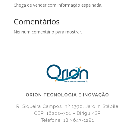
Chega de vender com informação espalhada.
Comentários
Nenhum comentário para mostrar.
ORION TECNOLOGIA E INOVAÇÃO
R. Siqueira Campos, nº 1390, Jardim Stábile
CEP: 16200-701 – Birigui/SP
Telefone: 18 3643-1281