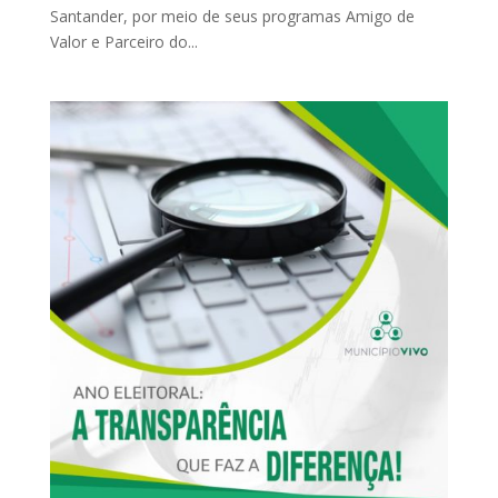
Santander, por meio de seus programas Amigo de
Valor e Parceiro do...