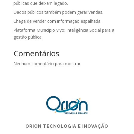
públicas que deixam legado.
Dados públicos também podem gerar vendas.
Chega de vender com informação espalhada.
Plataforma Município Vivo: Inteligência Social para a
gestão pública.
Comentários
Nenhum comentário para mostrar.
ORION TECNOLOGIA E INOVAÇÃO