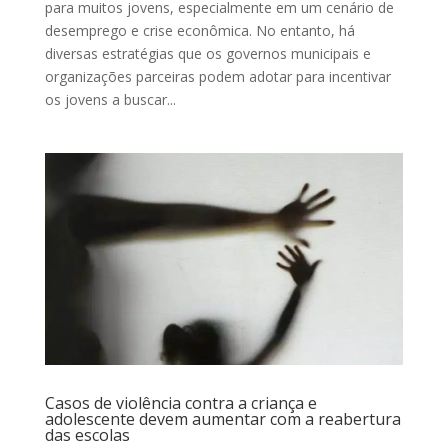
para muitos jovens, especialmente em um cenário de
desemprego e crise econômica. No entanto, há
diversas estratégias que os governos municipais e
organizações parceiras podem adotar para incentivar
os jovens a buscar...
Casos de violência contra a criança e
adolescente devem aumentar com a reabertura
das escolas