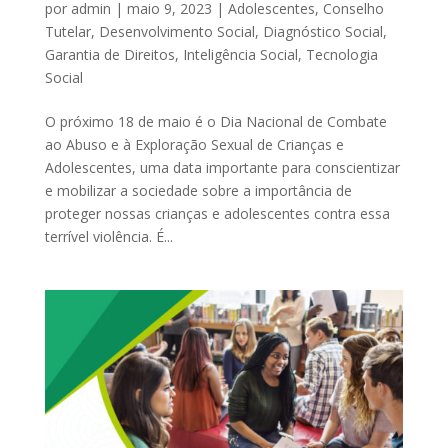
por
admin
|
maio 9, 2023
|
Adolescentes
,
Conselho
Tutelar
,
Desenvolvimento Social
,
Diagnóstico Social
,
Garantia de Direitos
,
Inteligência Social
,
Tecnologia
Social
O próximo 18 de maio é o Dia Nacional de Combate
ao Abuso e à Exploração Sexual de Crianças e
Adolescentes, uma data importante para conscientizar
e mobilizar a sociedade sobre a importância de
proteger nossas crianças e adolescentes contra essa
terrível violência. É...