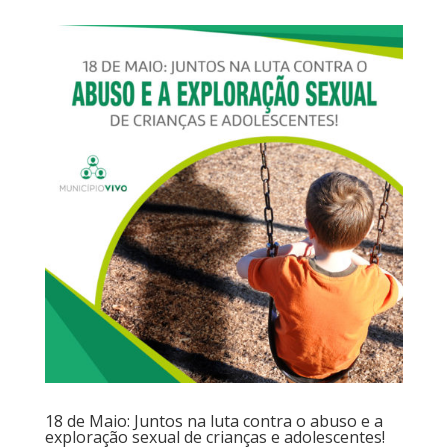
18 de Maio: Juntos na luta contra o abuso e a
exploração sexual de crianças e adolescentes!