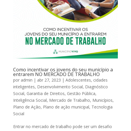
Como incentivar os jovens do seu município a
entrarem NO MERCADO DE TRABALHO
por
admin
|
abr 27, 2023
|
Adolescentes
,
cidades
inteligentes
,
Desenvolvimento Social
,
Diagnóstico
Social
,
Garantia de Direitos
,
Gestão Pública
,
Inteligência Social
,
Mercado de Trabalho
,
Municípios
,
Plano de Ação
,
Plano de ação municipal
,
Tecnologia
Social
Entrar no mercado de trabalho pode ser um desafio