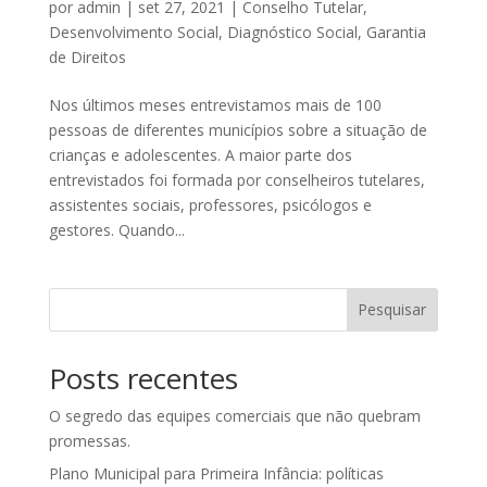
por
admin
|
set 27, 2021
|
Conselho Tutelar
,
Desenvolvimento Social
,
Diagnóstico Social
,
Garantia
de Direitos
Nos últimos meses entrevistamos mais de 100
pessoas de diferentes municípios sobre a situação de
crianças e adolescentes. A maior parte dos
entrevistados foi formada por conselheiros tutelares,
assistentes sociais, professores, psicólogos e
gestores. Quando...
Pesquisar
Posts recentes
O segredo das equipes comerciais que não quebram
promessas.
Plano Municipal para Primeira Infância: políticas