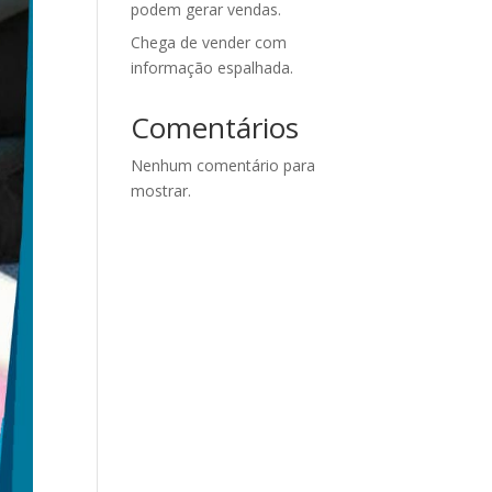
podem gerar vendas.
Chega de vender com
informação espalhada.
Comentários
Nenhum comentário para
mostrar.