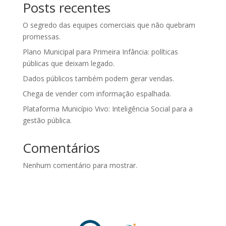
Posts recentes
O segredo das equipes comerciais que não quebram
promessas.
Plano Municipal para Primeira Infância: políticas
públicas que deixam legado.
Dados públicos também podem gerar vendas.
Chega de vender com informação espalhada.
Plataforma Município Vivo: Inteligência Social para a
gestão pública.
Comentários
Nenhum comentário para mostrar.