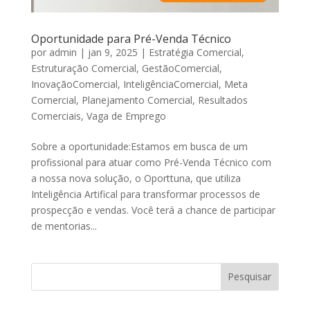
Oportunidade para Pré-Venda Técnico
por
admin
|
jan 9, 2025
|
Estratégia Comercial
,
Estruturação Comercial
,
GestãoComercial
,
InovaçãoComercial
,
InteligênciaComercial
,
Meta
Comercial
,
Planejamento Comercial
,
Resultados
Comerciais
,
Vaga de Emprego
Sobre a oportunidade:Estamos em busca de um
profissional para atuar como Pré-Venda Técnico com
a nossa nova solução, o Oporttuna, que utiliza
Inteligência Artifical para transformar processos de
prospecção e vendas. Você terá a chance de participar
de mentorias...
Pesquisar