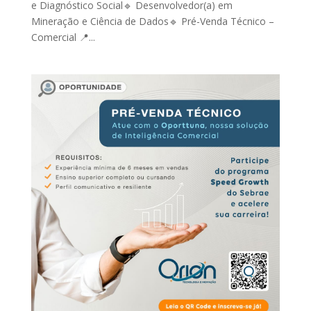
e Diagnóstico Social🔹 Desenvolvedor(a) em
Mineração e Ciência de Dados🔹 Pré-Venda Técnico –
Comercial 📍...