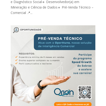
e Diagnóstico Social🔹 Desenvolvedor(a) em
Mineração e Ciência de Dados🔹 Pré-Venda Técnico –
Comercial 📍...