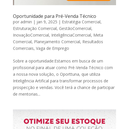
Oportunidade para Pré-Venda Técnico
por
admin
|
jan 9, 2025
|
Estratégia Comercial
,
Estruturação Comercial
,
GestãoComercial
,
InovaçãoComercial
,
InteligênciaComercial
,
Meta
Comercial
,
Planejamento Comercial
,
Resultados
Comerciais
,
Vaga de Emprego
Sobre a oportunidade:Estamos em busca de um
profissional para atuar como Pré-Venda Técnico com
a nossa nova solução, o Oporttuna, que utiliza
Inteligência Artifical para transformar processos de
prospecção e vendas. Você terá a chance de participar
de mentorias...