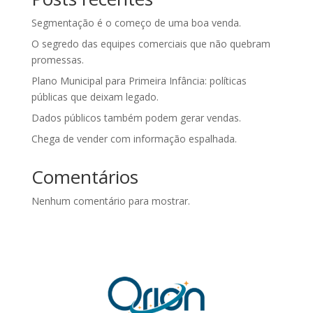
Segmentação é o começo de uma boa venda.
O segredo das equipes comerciais que não quebram
promessas.
Plano Municipal para Primeira Infância: políticas
públicas que deixam legado.
Dados públicos também podem gerar vendas.
Chega de vender com informação espalhada.
Comentários
Nenhum comentário para mostrar.