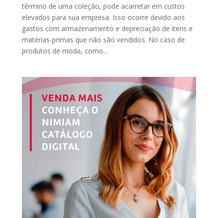
término de uma coleção, pode acarretar em custos
elevados para sua empresa. Isso ocorre devido aos
gastos com armazenamento e depreciação de itens e
matérias-primas que não são vendidos. No caso de
produtos de moda, como...